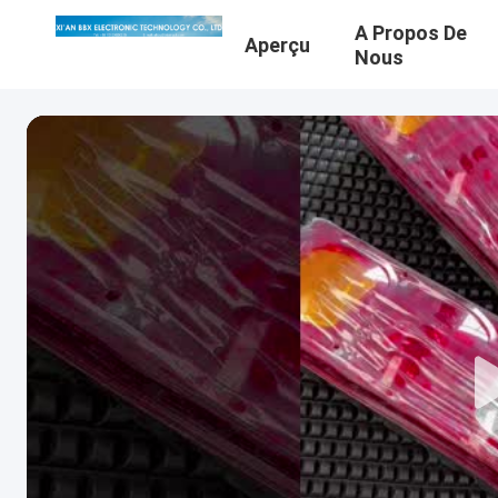
A Propos De
Aperçu
Nous