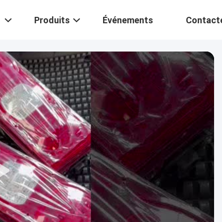
Produits
Événements
Contact