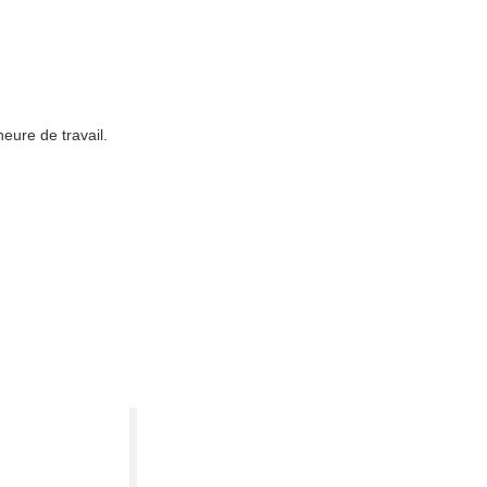
heure de travail.