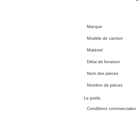
Marque
Modèle de camion
Matériel
Délai de livraison
Nom des pièces
Nombre de pièces
Le poids
Conditions commerciales