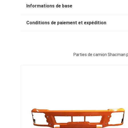
Informations de base
Conditions de paiement et expédition
Parties de camion Shacman p