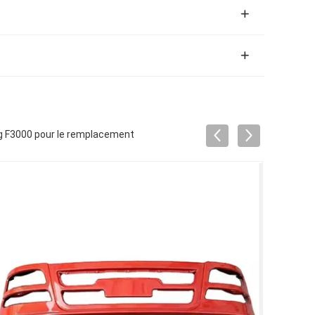
g F3000 pour le remplacement