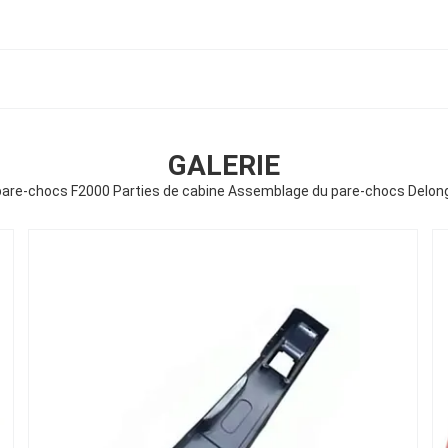
GALERIE
are-chocs F2000 Parties de cabine Assemblage du pare-chocs Delon