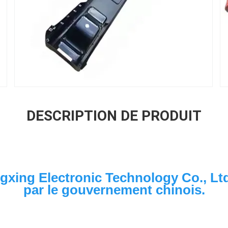
DESCRIPTION DE PRODUIT
gxing Electronic Technology Co., Ltd.
par le gouvernement chinois.