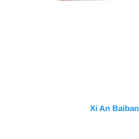
Xi An Baiban