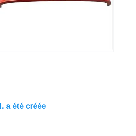
 a été créée 