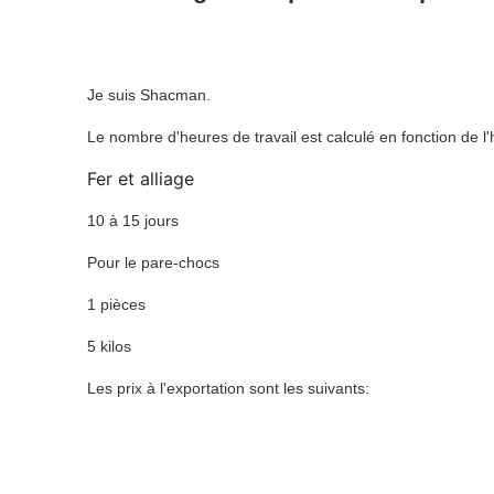
Je suis Shacman.
Le nombre d'heures de travail est calculé en fonction de l'
Fer et alliage
10 à 15 jours
Pour le pare-chocs
1 pièces
5 kilos
Les prix à l'exportation sont les suivants: