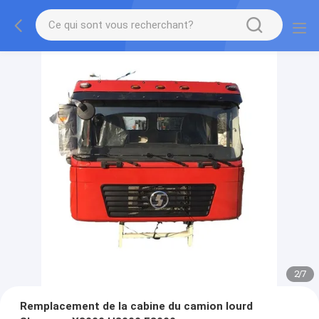
2
/
7
Remplacement de la cabine du camion lourd