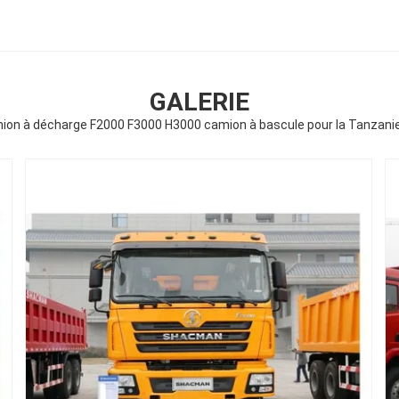
GALERIE
n à décharge F2000 F3000 H3000 camion à bascule pour la Tanzanie P