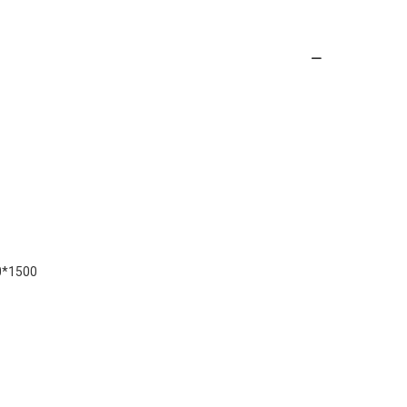
0*1500