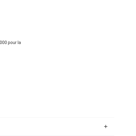
00 pour la