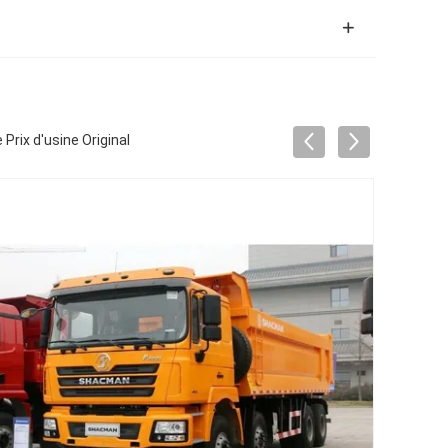
rix d'usine Original