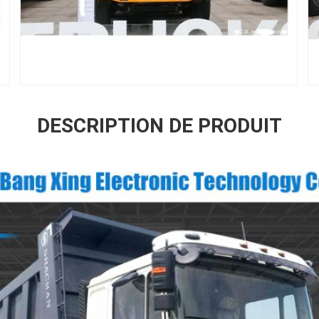
DESCRIPTION DE PRODUIT