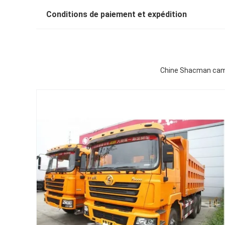
Conditions de paiement et expédition
Chine Shacman camio