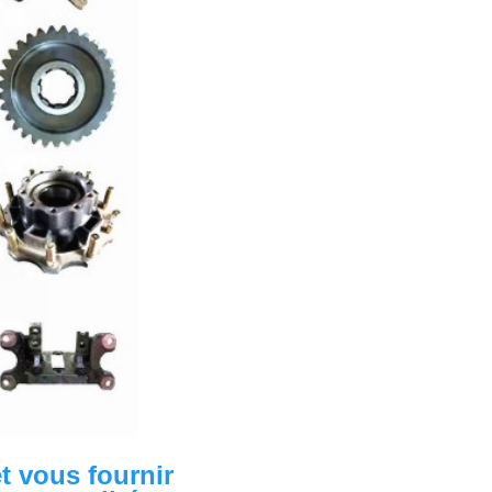
 vous fournir 