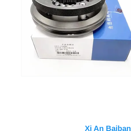
Xi An Baiban