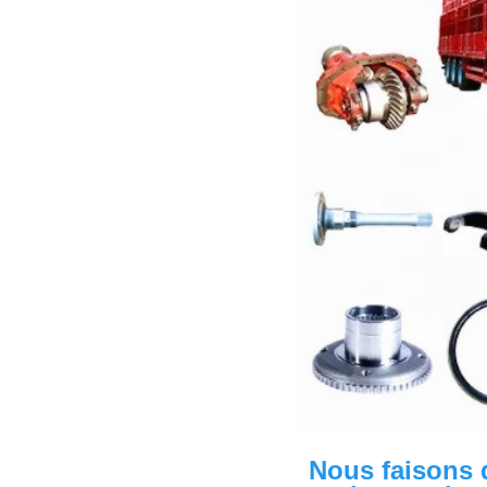
Nous faisons d