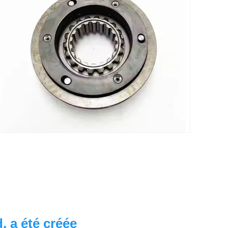
 a été créée 