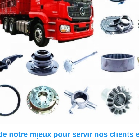
e notre mieux pour servir nos clients et