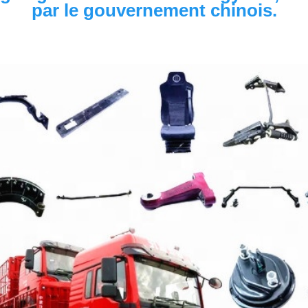
par le gouvernement chinois.