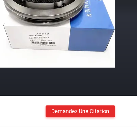
Demandez Une Citation