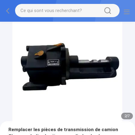
2
/
7
Remplacer les pièces de transmission de camion